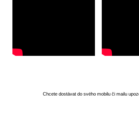
Chcete dostávat do svého mobilu či mailu upozo