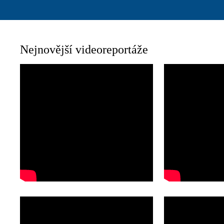
Nejnovější videoreportáže