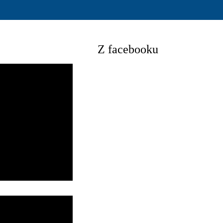
Z facebooku