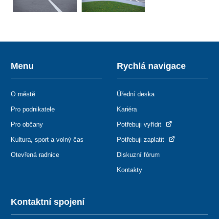
Menu
Rychlá navigace
O městě
Úřední deska
Pro podnikatele
Kariéra
Pro občany
Potřebuji vyřídit
Kultura, sport a volný čas
Potřebuji zaplatit
Otevřená radnice
Diskuzní fórum
Kontakty
Kontaktní spojení