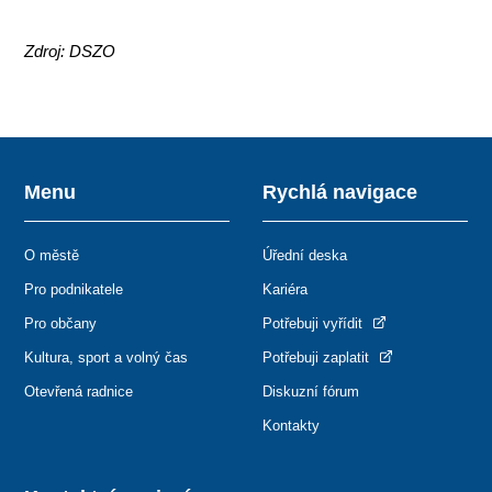
Zdroj: DSZO
Menu
Rychlá navigace
O městě
Úřední deska
Pro podnikatele
Kariéra
Pro občany
Potřebuji vyřídit
Kultura, sport a volný čas
Potřebuji zaplatit
Otevřená radnice
Diskuzní fórum
Kontakty