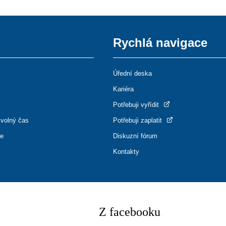
Rychlá navigace
Úřední deska
Kariéra
Potřebuji vyřídit
 volný čas
Potřebuji zaplatit
ce
Diskuzní fórum
Kontakty
Z facebooku