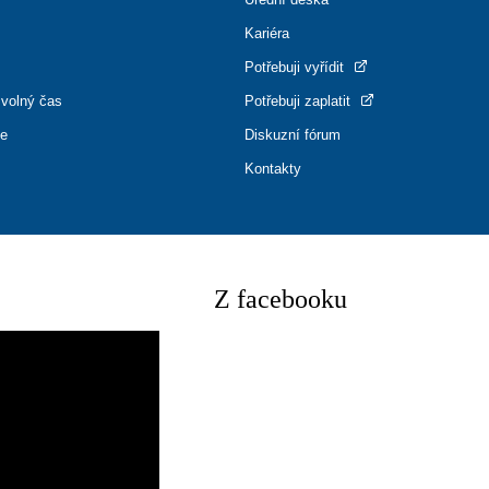
Kariéra
Potřebuji vyřídit
 volný čas
Potřebuji zaplatit
ce
Diskuzní fórum
Kontakty
Z facebooku