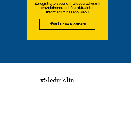
Zaregistrujte svou e-mailovou adresu k
pravidelnému odběru aktuálních
informací z našeho webu
Přihlásit se k odběru
#SledujZlin