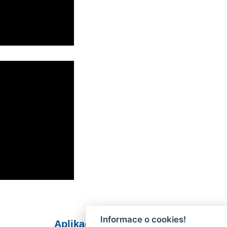
Informace o cookies!
Aplikace Mobilní rozhlas