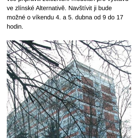
ve zlínské Alternativě. Navštívit ji bude
možné o víkendu 4. a 5. dubna od 9 do 17
hodin.