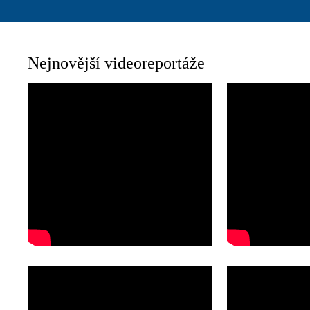
Nejnovější videoreportáže