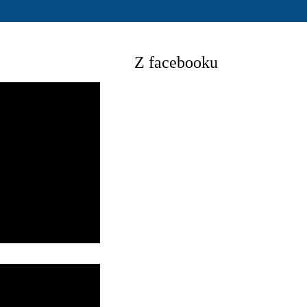
Z facebooku