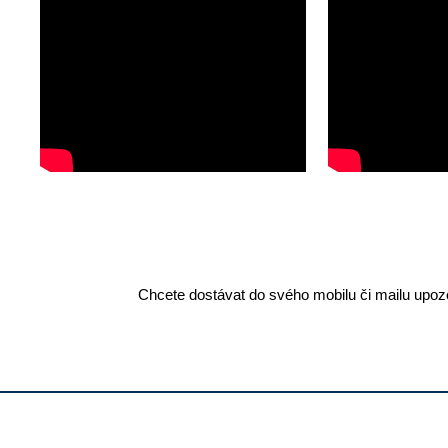
Chcete dostávat do svého mobilu či mailu upozo