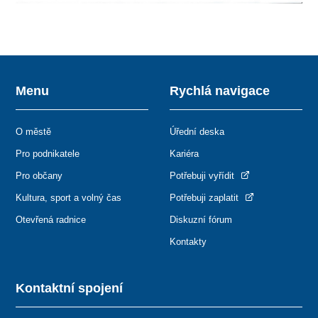
Menu
Rychlá navigace
O městě
Úřední deska
Pro podnikatele
Kariéra
Pro občany
Potřebuji vyřídit
Kultura, sport a volný čas
Potřebuji zaplatit
Otevřená radnice
Diskuzní fórum
Kontakty
Kontaktní spojení