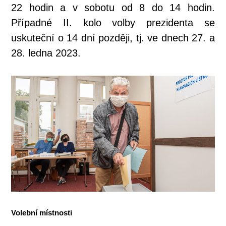
22 hodin a v sobotu od 8 do 14 hodin.
Případné II. kolo volby prezidenta se
uskuteční o 14 dní později, tj. ve dnech 27. a
28. ledna 2023.
Volební místnosti