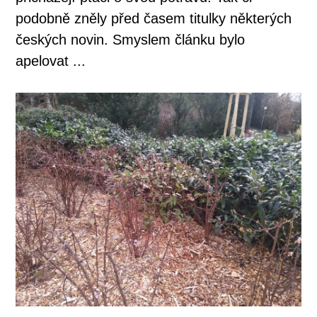
podobně zněly před časem titulky některých
českých novin. Smyslem článku bylo
apelovat ...