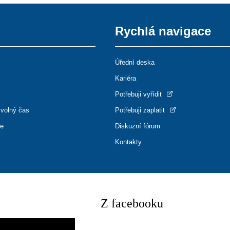
Rychlá navigace
Úřední deska
Kariéra
Potřebuji vyřídit
 volný čas
Potřebuji zaplatit
ce
Diskuzní fórum
Kontakty
Z facebooku