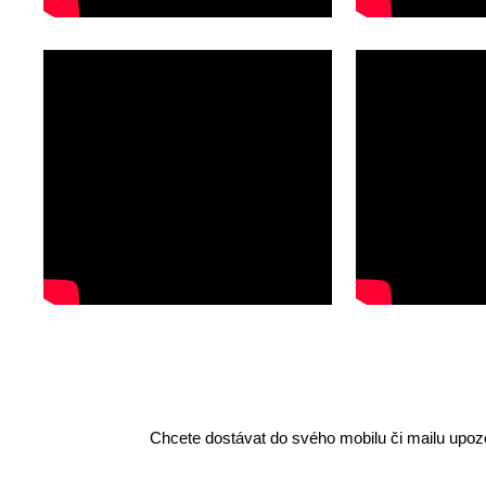
Chcete dostávat do svého mobilu či mailu upozo