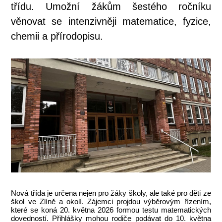
třídu. Umožní žákům šestého ročníku
věnovat se intenzivněji matematice, fyzice,
chemii a přírodopisu.
Nová třída je určena nejen pro žáky školy, ale také pro děti ze
škol ve Zlíně a okolí. Zájemci projdou výběrovým řízením,
které se koná 20. května 2026 formou testu matematických
dovedností. Přihlášky mohou rodiče podávat do 10. května