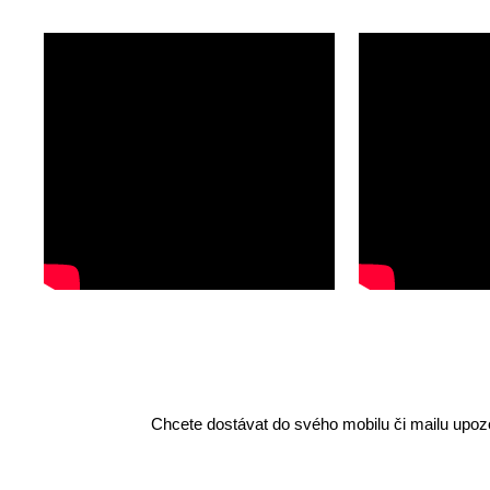
Chcete dostávat do svého mobilu či mailu upozo