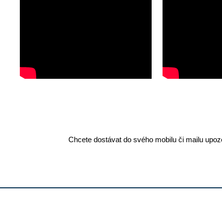
Chcete dostávat do svého mobilu či mailu upozo