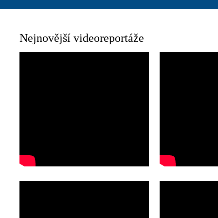
Nejnovější videoreportáže