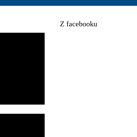
Z facebooku