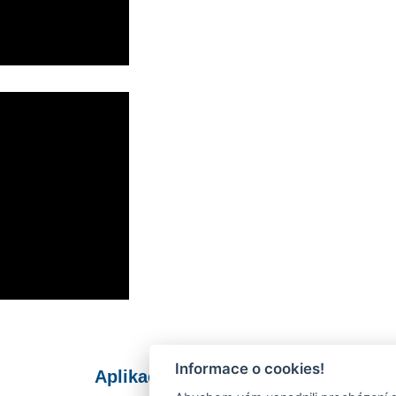
Informace o cookies!
Aplikace Mobilní rozhlas