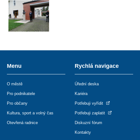
Menu
Rychlá navigace
O městě
Úřední deska
Pro podnikatele
Kariéra
Pro občany
Potřebuji vyřídit
Kultura, sport a volný čas
Potřebuji zaplatit
Otevřená radnice
Diskuzní fórum
Kontakty