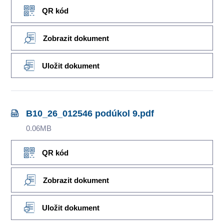
QR kód
Zobrazit dokument
Uložit dokument
B10_26_012546 podúkol 9.pdf
0.06MB
QR kód
Zobrazit dokument
Uložit dokument