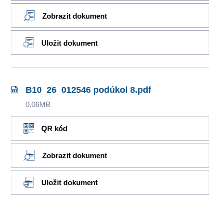
Zobrazit dokument
Uložit dokument
B10_26_012546 podúkol 8.pdf
0.06MB
QR kód
Zobrazit dokument
Uložit dokument