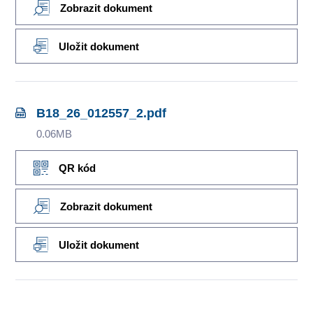
Zobrazit dokument
Uložit dokument
B18_26_012557_2.pdf
0.06MB
QR kód
Zobrazit dokument
Uložit dokument