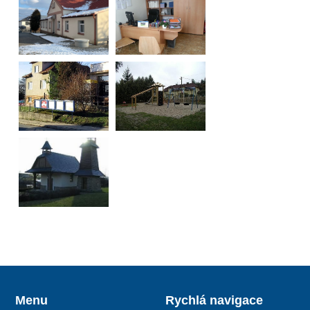
Menu
Rychlá navigace