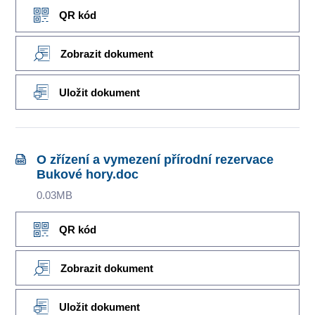
QR kód
Zobrazit dokument
Uložit dokument
O zřízení a vymezení přírodní rezervace
Bukové hory.doc
0.03MB
QR kód
Zobrazit dokument
Uložit dokument