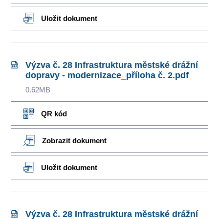
Uložit dokument
Výzva č. 28 Infrastruktura městské drážní
dopravy - modernizace_příloha č. 2.pdf
0.62MB
QR kód
Zobrazit dokument
Uložit dokument
Výzva č. 28 Infrastruktura městské drážní