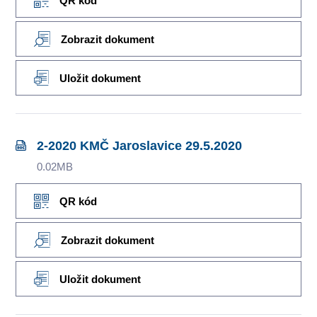
QR kód
Zobrazit dokument
Uložit dokument
2-2020 KMČ Jaroslavice 29.5.2020
0.02MB
QR kód
Zobrazit dokument
Uložit dokument