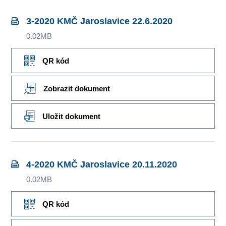
3-2020 KMČ Jaroslavice 22.6.2020
0.02MB
QR kód
Zobrazit dokument
Uložit dokument
4-2020 KMČ Jaroslavice 20.11.2020
0.02MB
QR kód