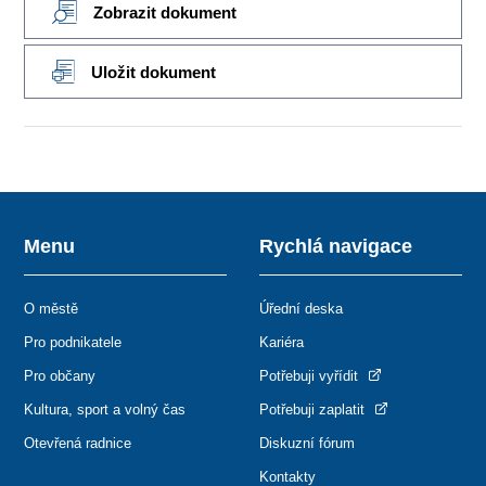
Zobrazit dokument
Uložit dokument
Menu
Rychlá navigace
O městě
Úřední deska
Pro podnikatele
Kariéra
Pro občany
Potřebuji vyřídit
Kultura, sport a volný čas
Potřebuji zaplatit
Otevřená radnice
Diskuzní fórum
Kontakty