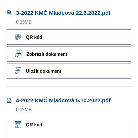
3-2022 KMČ Mladcová 22.6.2022.pdf
0.39MB
QR kód
Zobrazit dokument
Uložit dokument
4-2022 KMČ Mladcová 5.10.2022.pdf
0.39MB
QR kód