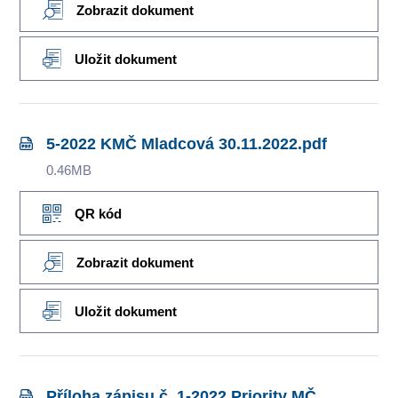
Zobrazit dokument
Uložit dokument
5-2022 KMČ Mladcová 30.11.2022.pdf
0.46MB
QR kód
Zobrazit dokument
Uložit dokument
Příloha zápisu č. 1-2022 Priority MČ