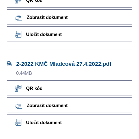
QR kód
Zobrazit dokument
Uložit dokument
2-2022 KMČ Mladcová 27.4.2022.pdf
0.44MB
QR kód
Zobrazit dokument
Uložit dokument