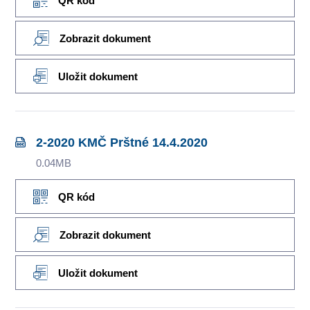
QR kód
Zobrazit dokument
Uložit dokument
2-2020 KMČ Prštné 14.4.2020
0.04MB
QR kód
Zobrazit dokument
Uložit dokument