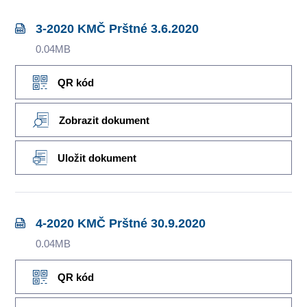
3-2020 KMČ Prštné 3.6.2020
0.04MB
QR kód
Zobrazit dokument
Uložit dokument
4-2020 KMČ Prštné 30.9.2020
0.04MB
QR kód