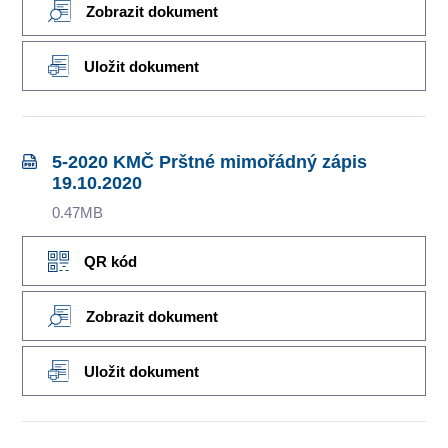
Zobrazit dokument
Uložit dokument
5-2020 KMČ Prštné mimořádný zápis
19.10.2020
0.47MB
QR kód
Zobrazit dokument
Uložit dokument