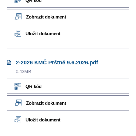
QR kód
Zobrazit dokument
Uložit dokument
2-2026 KMČ Prštné 9.6.2026.pdf
0.43MB
QR kód
Zobrazit dokument
Uložit dokument