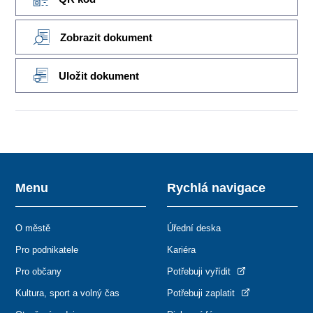
Zobrazit dokument
Uložit dokument
Menu
Rychlá navigace
O městě
Úřední deska
Pro podnikatele
Kariéra
Pro občany
Potřebuji vyřídit
Kultura, sport a volný čas
Potřebuji zaplatit