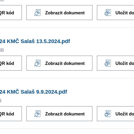
QR kód
Zobrazit dokument
Uložit d
24 KMČ Salaš 13.5.2024.pdf
MB
QR kód
Zobrazit dokument
Uložit d
24 KMČ Salaš 9.9.2024.pdf
B
QR kód
Zobrazit dokument
Uložit d