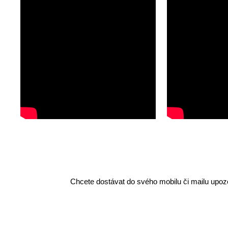
Chcete dostávat do svého mobilu či mailu upozo