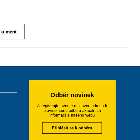
okument
Odběr novinek
Zaregistrujte svou e-mailovou adresu k
pravidelnému odběru aktuálních
informací z našeho webu
Přihlásit se k odběru