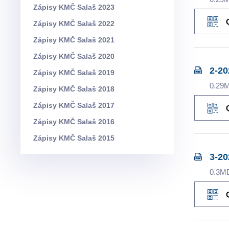
Zápisy KMČ Salaš 2023
Zápisy KMČ Salaš 2022
Zápisy KMČ Salaš 2021
Zápisy KMČ Salaš 2020
2-20
Zápisy KMČ Salaš 2019
0.29
Zápisy KMČ Salaš 2018
Zápisy KMČ Salaš 2017
Zápisy KMČ Salaš 2016
Zápisy KMČ Salaš 2015
3-20
0.3M