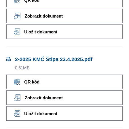
QR kód
Zobrazit dokument
Uložit dokument
2-2025 KMČ Štípa 23.4.2025.pdf
0.61MB
QR kód
Zobrazit dokument
Uložit dokument