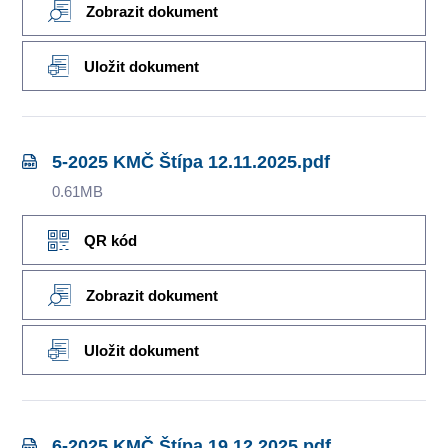
Zobrazit dokument
Uložit dokument
5-2025 KMČ Štípa 12.11.2025.pdf
0.61MB
QR kód
Zobrazit dokument
Uložit dokument
6-2025 KMČ Štípa 19.12.2025.pdf