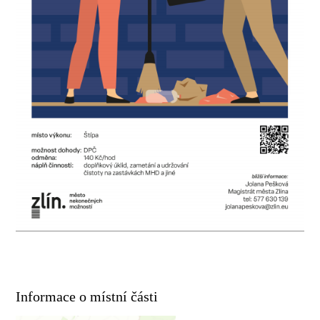
Informace o místní části