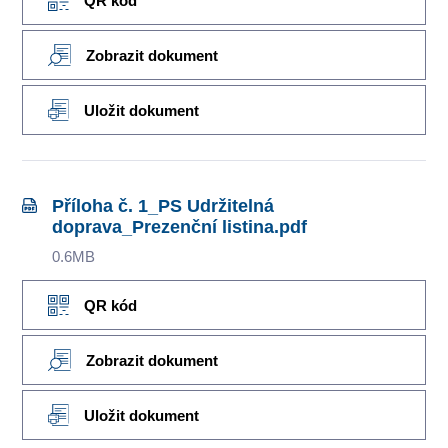
QR kód
Zobrazit dokument
Uložit dokument
Příloha č. 1_PS Udržitelná
doprava_Prezenční listina.pdf
0.6MB
QR kód
Zobrazit dokument
Uložit dokument