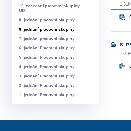
1.51
10. zasedání pracovní skupiny
UD
9. jednání pracovní skupiny
8. jednání pracovní skupiny
7. jednání pracovní skupiny
8. P
6. jednání Pracovní skupiny
1.01
5. jednání Pracovní skupiny
4. jednání Pracovní skupiny
3. jednání Pracovní skupiny
2. jednání Pracovní skupiny
1. jednání Pracovní skupiny