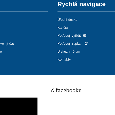
Rychlá navigace
Úřední deska
Kariéra
Potřebuji vyřídit
 volný čas
Potřebuji zaplatit
ce
Diskuzní fórum
Kontakty
Z facebooku