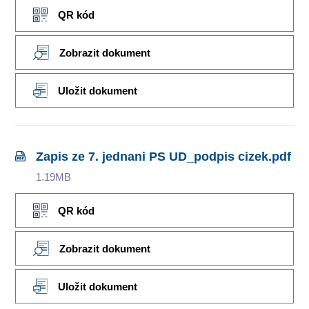
QR kód
Zobrazit dokument
Uložit dokument
Zapis ze 7. jednani PS UD_podpis cizek.pdf
1.19MB
QR kód
Zobrazit dokument
Uložit dokument