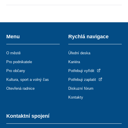
Menu
Rychlá navigace
O městě
Úřední deska
Pro podnikatele
Kariéra
Pro občany
Potřebuji vyřídit
Kultura, sport a volný čas
Potřebuji zaplatit
Otevřená radnice
Diskuzní fórum
Kontakty
Kontaktní spojení