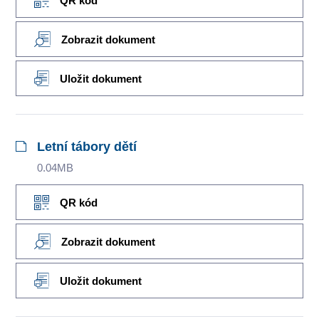
QR kód
Zobrazit dokument
Uložit dokument
Letní tábory dětí
0.04MB
QR kód
Zobrazit dokument
Uložit dokument