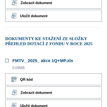
Zobrazit dokument
Uložit dokument
DOKUMENTY KE STAŽENÍ ZE SLOŽKY
PŘEHLED DOTACÍ Z FONDU V ROCE 2025
FMTV_ 2025_ akce 1Q+MP.xls
0.04MB
QR kód
Zobrazit dokument
Uložit dokument