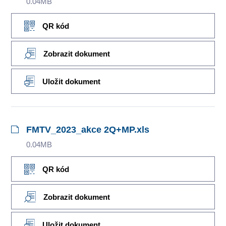
0.04MB
QR kód
Zobrazit dokument
Uložit dokument
FMTV_2023_akce 2Q+MP.xls
0.04MB
QR kód
Zobrazit dokument
Uložit dokument