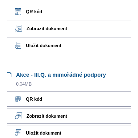
QR kód
Zobrazit dokument
Uložit dokument
Akce - III.Q. a mimořádné podpory
0.04MB
QR kód
Zobrazit dokument
Uložit dokument