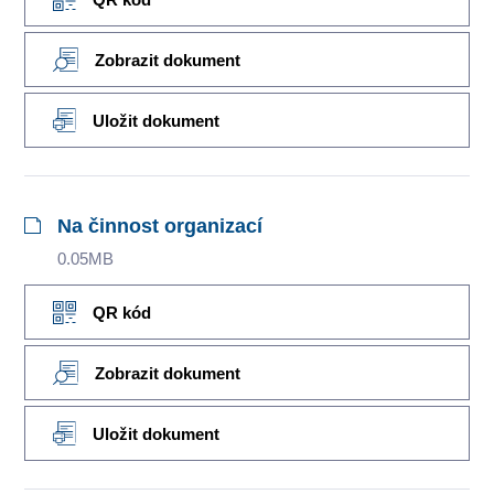
Zobrazit dokument
Uložit dokument
Na činnost organizací
0.05MB
QR kód
Zobrazit dokument
Uložit dokument