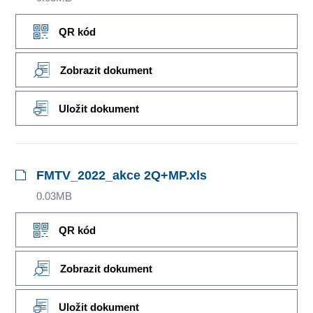
QR kód
Zobrazit dokument
Uložit dokument
FMTV_2022_akce 2Q+MP.xls
0.03MB
QR kód
Zobrazit dokument
Uložit dokument