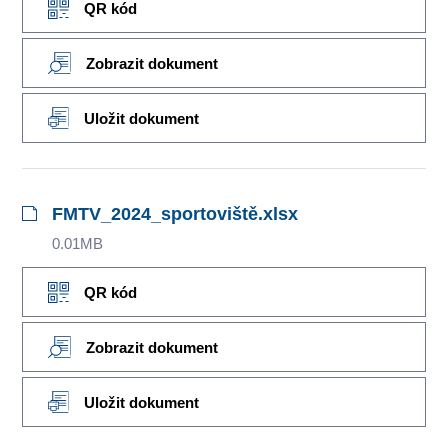
QR kód
Zobrazit dokument
Uložit dokument
FMTV_2024_sportoviště.xlsx
0.01MB
QR kód
Zobrazit dokument
Uložit dokument