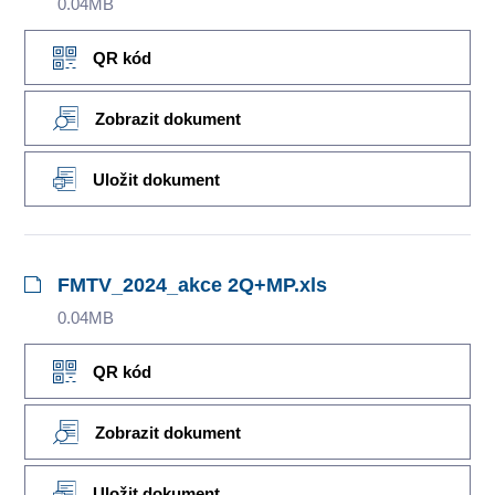
0.04MB
QR kód
Zobrazit dokument
Uložit dokument
FMTV_2024_akce 2Q+MP.xls
0.04MB
QR kód
Zobrazit dokument
Uložit dokument