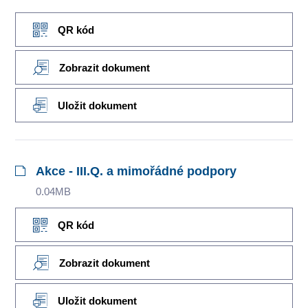
QR kód
Zobrazit dokument
Uložit dokument
Akce - III.Q. a mimořádné podpory
0.04MB
QR kód
Zobrazit dokument
Uložit dokument