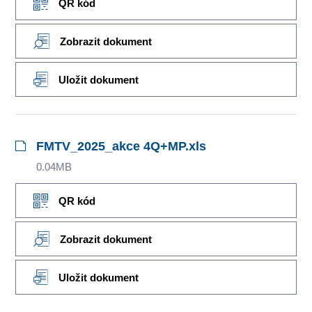
QR kód
Zobrazit dokument
Uložit dokument
FMTV_2025_akce 4Q+MP.xls
0.04MB
QR kód
Zobrazit dokument
Uložit dokument