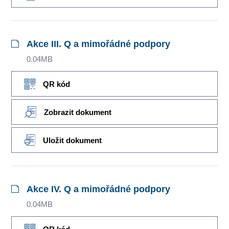
Akce III. Q a mimořádné podpory
0.04MB
QR kód
Zobrazit dokument
Uložit dokument
Akce IV. Q a mimořádné podpory
0.04MB