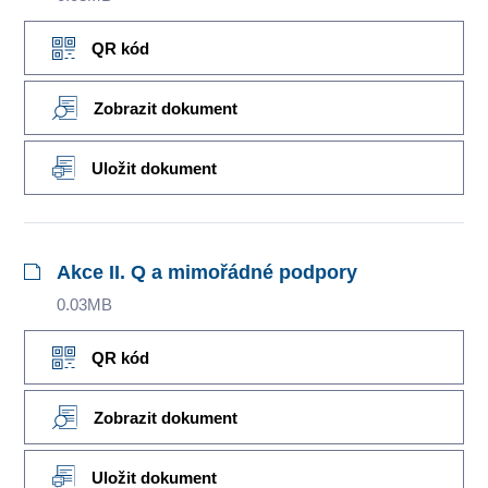
QR kód
Zobrazit dokument
Uložit dokument
Akce II. Q a mimořádné podpory
0.03MB
QR kód
Zobrazit dokument
Uložit dokument