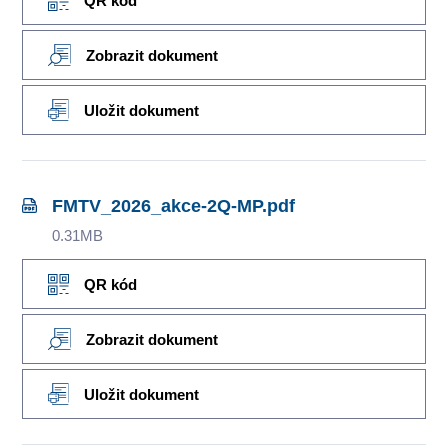
QR kód
Zobrazit dokument
Uložit dokument
FMTV_2026_akce-2Q-MP.pdf
0.31MB
QR kód
Zobrazit dokument
Uložit dokument