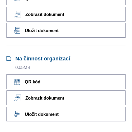
Zobrazit dokument
Uložit dokument
Na činnost organizací
0.05MB
QR kód
Zobrazit dokument
Uložit dokument