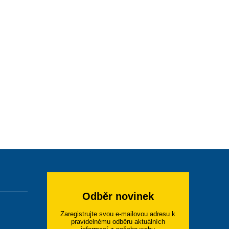
Odběr novinek
Zaregistrujte svou e-mailovou adresu k
pravidelnému odběru aktuálních