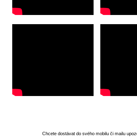
Chcete dostávat do svého mobilu či mailu upozo