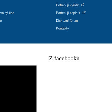
Potřebuji vyřídit
 volný čas
Potřebuji zaplatit
ce
Diskuzní fórum
Kontakty
Z facebooku