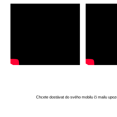
Chcete dostávat do svého mobilu či mailu upozo