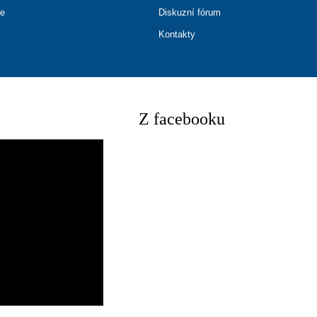
ce
Diskuzní fórum
Kontakty
Z facebooku