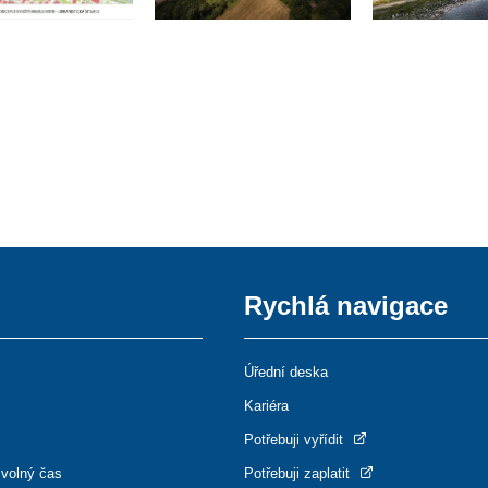
Rychlá navigace
Úřední deska
Kariéra
Potřebuji vyřídit
 volný čas
Potřebuji zaplatit