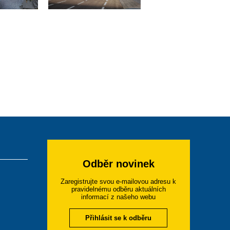
Odběr novinek
Zaregistrujte svou e-mailovou adresu k
pravidelnému odběru aktuálních
informací z našeho webu
Přihlásit se k odběru