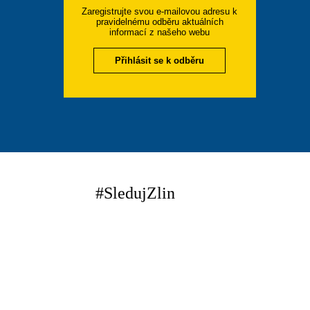
Zaregistrujte svou e-mailovou adresu k
pravidelnému odběru aktuálních
informací z našeho webu
Přihlásit se k odběru
#SledujZlin