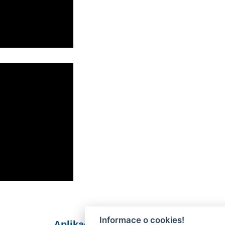
Informace o cookies!
Aplikace Mobilní rozhlas