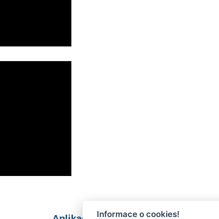
Informace o cookies!
Aplikace Mobilní rozhlas