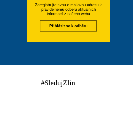
Zaregistrujte svou e-mailovou adresu k
pravidelnému odběru aktuálních
informací z našeho webu
Přihlásit se k odběru
#SledujZlin