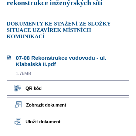
rekonstrukce inženýrských sítí
DOKUMENTY KE STAŽENÍ ZE SLOŽKY
SITUACE UZAVÍREK MÍSTNÍCH
KOMUNIKACÍ
07-08 Rekonstrukce vodovodu - ul.
Klabalská II.pdf
1.76MB
QR kód
Zobrazit dokument
Uložit dokument