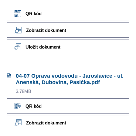
QR kód
Zobrazit dokument
Uložit dokument
04-07 Oprava vodovodu - Jaroslavice - ul.
Anenská, Dubovina, Pasíčka.pdf
3.78MB
QR kód
Zobrazit dokument