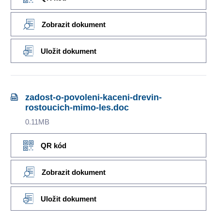
Zobrazit dokument
Uložit dokument
zadost-o-povoleni-kaceni-drevin-
rostoucich-mimo-les.doc
0.11MB
QR kód
Zobrazit dokument
Uložit dokument