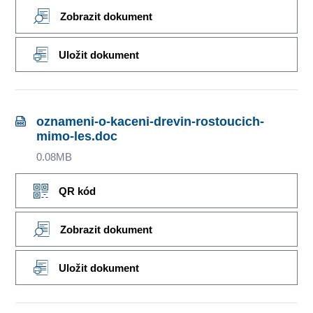
Zobrazit dokument
Uložit dokument
oznameni-o-kaceni-drevin-rostoucich-
mimo-les.doc
0.08MB
QR kód
Zobrazit dokument
Uložit dokument