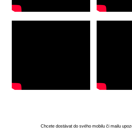
Chcete dostávat do svého mobilu či mailu upozo