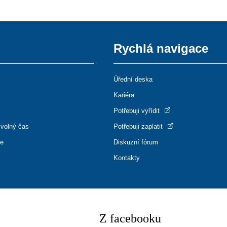
Rychlá navigace
Úřední deska
Kariéra
Potřebuji vyřídit
 volný čas
Potřebuji zaplatit
ce
Diskuzní fórum
Kontakty
Z facebooku