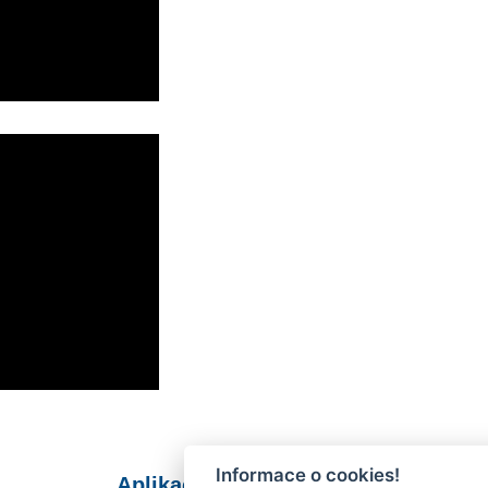
Informace o cookies!
Aplikace Mobilní rozhlas