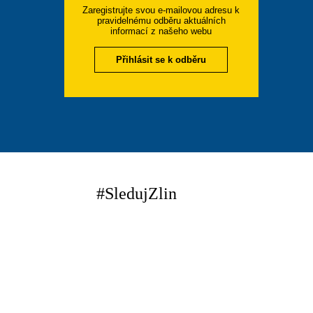
Zaregistrujte svou e-mailovou adresu k
pravidelnému odběru aktuálních
informací z našeho webu
Přihlásit se k odběru
#SledujZlin