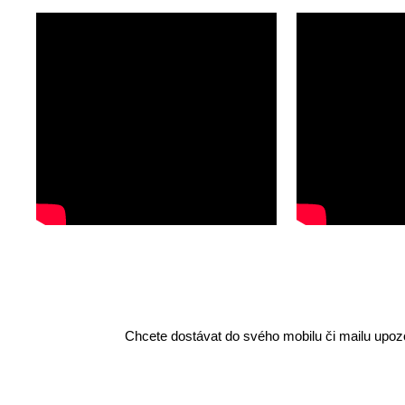
Chcete dostávat do svého mobilu či mailu upozo