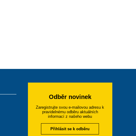
Odběr novinek
Zaregistrujte svou e-mailovou adresu k
pravidelnému odběru aktuálních
informací z našeho webu
Přihlásit se k odběru