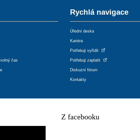
Rychlá navigace
Úřední deska
Kariéra
Potřebuji vyřídit
 volný čas
Potřebuji zaplatit
ce
Diskuzní fórum
Kontakty
Z facebooku