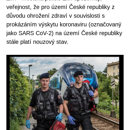
veřejnost, že pro území České republiky z
důvodu ohrožení zdraví v souvislosti s
prokázáním výskytu koronaviru (označovaný
jako SARS CoV-2) na území České republiky
stále platí nouzový stav.