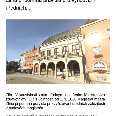
úředních...
Zlín - V souvislosti s mimořádnými opatřeními Ministerstva
zdravotnictví ČR s účinností od 1. 9. 2020 Magistrát města
Zlína připomíná pravidla pro vyřizování úředních záležitosti
v budovách magistrátu.