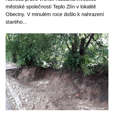
městské společnosti Teplo Zlín v lokalitě
Obeciny. V minulém roce došlo k nahrazení
starého...