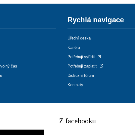
Rychlá navigace
Úřední deska
Kariéra
Potřebuji vyřídit
 volný čas
Potřebuji zaplatit
ce
Diskuzní fórum
Kontakty
Z facebooku