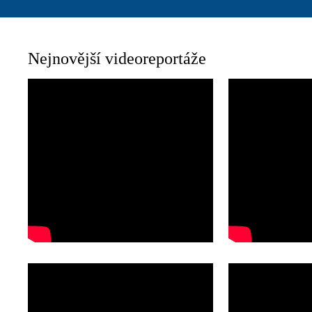
Nejnovější videoreportáže