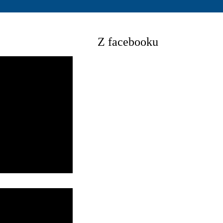
Z facebooku