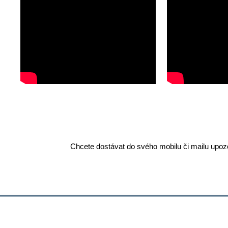
Chcete dostávat do svého mobilu či mailu upozo