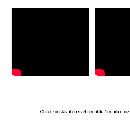
Chcete dostávat do svého mobilu či mailu upozo