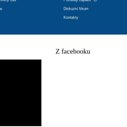
ce
Diskuzní fórum
Kontakty
Z facebooku